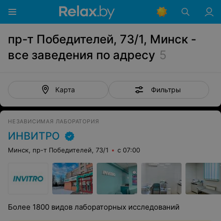
пр-т Победителей, 73/1, Минск -
все заведения по адресу
5
Фильтры
Карта
НЕЗАВИСИМАЯ ЛАБОРАТОРИЯ
ИНВИТРО
Минск, пр-т Победителей, 73/1
с 07:00
Более 1800 видов лабораторных исследований