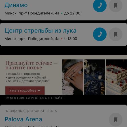
Динамо
Минск, пр-т Победителей, 4а
до 22:00
Центр стрельбы из лука
Минск, пр-т Победителей, 4а
с 13:00
ЭФФЕКТИВНАЯ РЕКЛАМА НА САЙТЕ
ПЛОЩАДКА ДЛЯ БАСКЕТБОЛА
Palova Arena