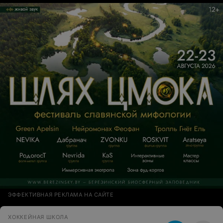
ЭФФЕКТИВНАЯ РЕКЛАМА НА САЙТЕ
ХОККЕЙНАЯ ШКОЛА