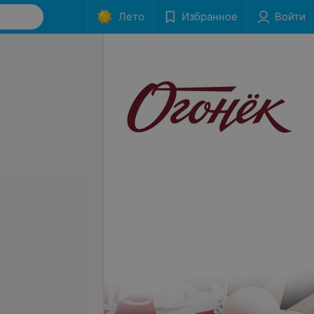
Лето
Избранное
Войти