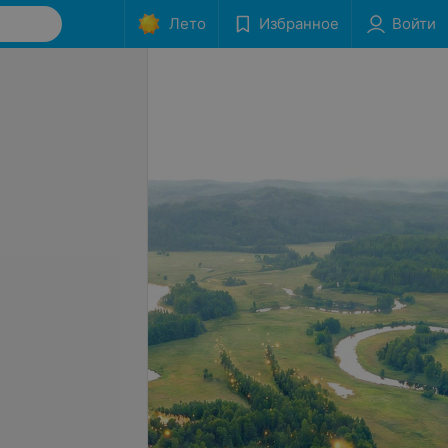
Лето
Избранное
Войти