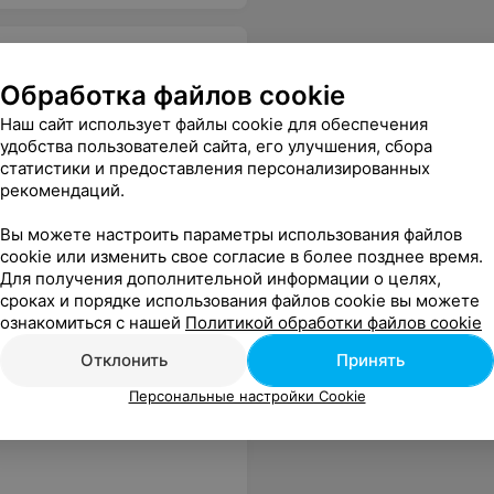
Обработка файлов cookie
Наш сайт использует файлы cookie для обеспечения
удобства пользователей сайта, его улучшения, сбора
л.
Еще
статистики и предоставления персонализированных
рекомендаций.
Вы можете настроить параметры использования файлов
cookie или изменить свое согласие в более позднее время.
Для получения дополнительной информации о целях,
сроках и порядке использования файлов cookie вы можете
ознакомиться с нашей
Политикой обработки файлов cookie
Отклонить
Принять
Персональные настройки Cookie
малышки-модницы, тот поймет.
Еще