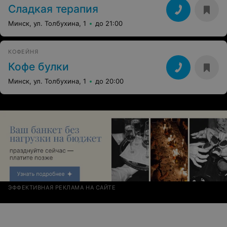
Сладкая терапия
Минск, ул. Толбухина, 1
до 21:00
КОФЕЙНЯ
Кофе булки
Минск, ул. Толбухина, 1
до 20:00
ЭФФЕКТИВНАЯ РЕКЛАМА НА САЙТЕ