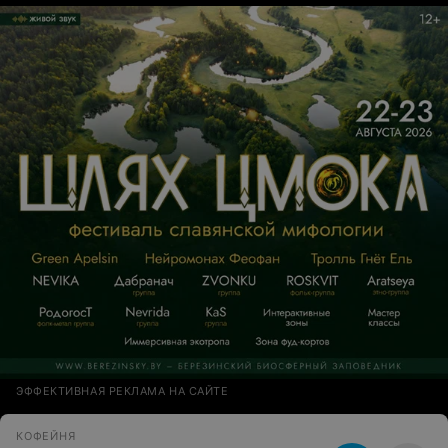
ЭФФЕКТИВНАЯ РЕКЛАМА НА САЙТЕ
КОФЕЙНЯ