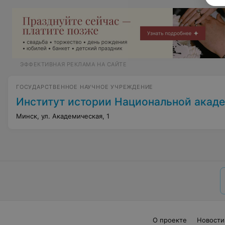
ЭФФЕКТИВНАЯ РЕКЛАМА НА САЙТЕ
ГОСУДАРСТВЕННОЕ НАУЧНОЕ УЧРЕЖДЕНИЕ
Институт истории Национальной академии наук 
Минск, ул. Академическая, 1
О проекте
Новости