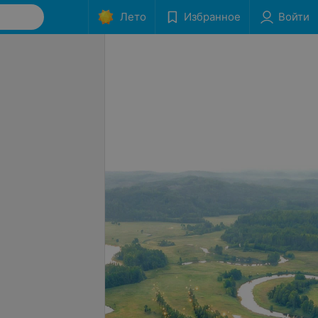
Лето
Избранное
Войти