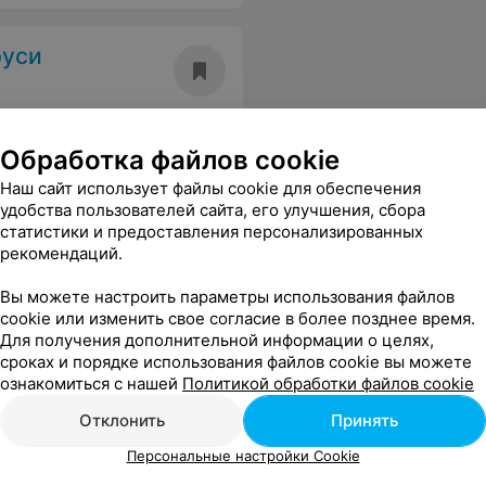
руси
Обработка файлов cookie
Наш сайт использует файлы cookie для обеспечения
удобства пользователей сайта, его улучшения, сбора
статистики и предоставления персонализированных
рекомендаций.
и
Вы можете настроить параметры использования файлов
cookie или изменить свое согласие в более позднее время.
Для получения дополнительной информации о целях,
сроках и порядке использования файлов cookie вы можете
ознакомиться с нашей
Политикой обработки файлов cookie
Отклонить
Принять
Персональные настройки Cookie