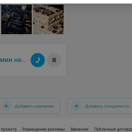
Беларуси
Добавить компанию
Добавить специалиста
 проекта
Размещение рекламы
Вакансии
Публичный догово