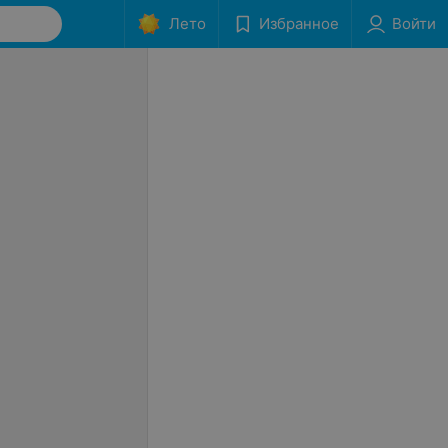
Лето
Избранное
Войти