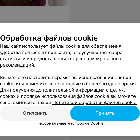
Обработка файлов cookie
Наш сайт использует файлы cookie для обеспечения
удобства пользователей сайта, его улучшения, сбора
статистики и предоставления персонализированных
рекомендаций.
всё в индивидуальных термобоксах. Все остались довольны!
Еще
Вы можете настроить параметры использования файлов
cookie или изменить свое согласие в более позднее время.
Для получения дополнительной информации о целях,
сроках и порядке использования файлов cookie вы можете
ознакомиться с нашей
Политикой обработки файлов cookie
Отклонить
Принять
Персональные настройки Cookie