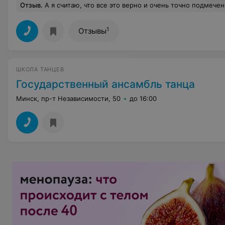
Отзыв
.
А я считаю, что все это верно и очень точно подмечено! И таких ме
1
Отзывы
ШКОЛА ТАНЦЕВ
Государственный ансамбль танца
Минск, пр-т Независимости, 50
до 16:00