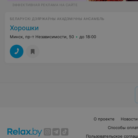
ЭФФЕКТИВНАЯ РЕКЛАМА НА САЙТЕ
БЕЛАРУСКІ ДЗЯРЖАЎНЫ АКАДЭМІЧНЫ АНСАМБЛЬ
Хорошки
Минск, пр-т Независимости, 50
до 18:00
О проекте
Новости
Способы опла
Пользовательское согла