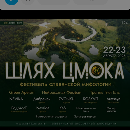
отдали. Отношение к клиентам - полный отстой!