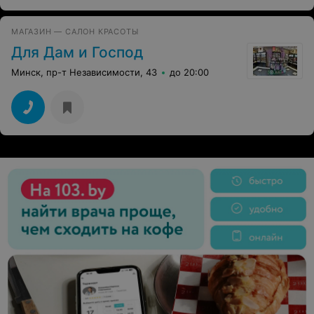
МАГАЗИН — САЛОН КРАСОТЫ
Для Дам и Господ
Минск, пр-т Независимости, 43
до 20:00