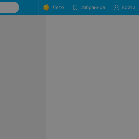
Лето
Избранное
Войти