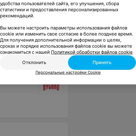
удобства пользователей сайта, его улучшения, сбора
статистики и предоставления персонализированных
рекомендаций.
Вы можете настроить параметры использования файлов
cookie или изменить свое согласие в более позднее время.
Для получения дополнительной информации о целях,
сроках и порядке использования файлов cookie вы можете
ознакомиться с нашей
Политикой обработки файлов cookie
Отклонить
Принять
Персональные настройки Cookie