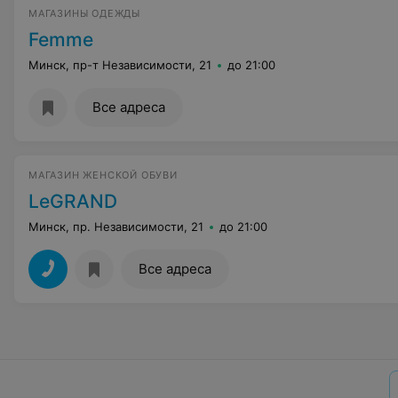
МАГАЗИНЫ ОДЕЖДЫ
Femme
Минск, пр-т Независимости, 21
до 21:00
Все адреса
МАГАЗИН ЖЕНСКОЙ ОБУВИ
LeGRAND
Минск, пр. Независимости, 21
до 21:00
Все адреса