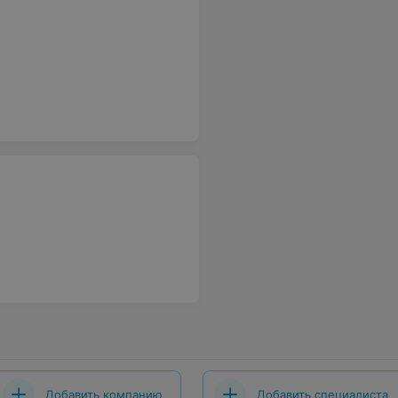
Добавить компанию
Добавить специалиста