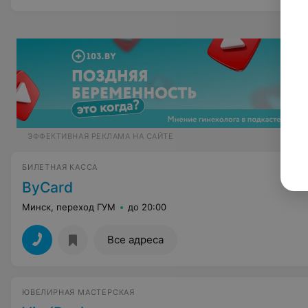
ЭФФЕКТИВНАЯ РЕКЛАМА НА САЙТЕ
БИЛЕТНАЯ КАССА
ByCard
Минск, переход ГУМ
до 20:00
Все адреса
ЮВЕЛИРНАЯ МАСТЕРСКАЯ