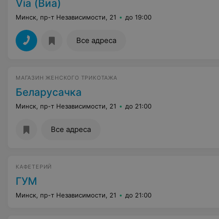
Via (Виа)
Минск, пр-т Независимости, 21
до 19:00
Все адреса
МАГАЗИН ЖЕНСКОГО ТРИКОТАЖА
Беларусачка
Минск, пр-т Независимости, 21
до 21:00
Все адреса
КАФЕТЕРИЙ
ГУМ
Минск, пр-т Независимости, 21
до 21:00