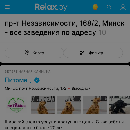
пр-т Независимости, 168/2, Минск
- все заведения по адресу
10
Фильтры
Карта
ВЕТЕРИНАРНАЯ КЛИНИКА
Питомец
Минск, пр-т Независимости, 172
Выходной
Широкий спектр услуг и доступные цены. Стаж работы
специалистов более 20 лет