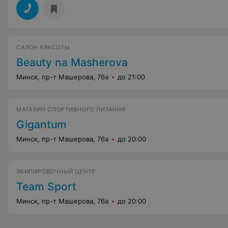
САЛОН КРАСОТЫ
Beauty na Masherova
Минск, пр-т Машерова, 76а
до 21:00
МАГАЗИН СПОРТИВНОГО ПИТАНИЯ
Gigantum
Минск, пр-т Машерова, 76а
до 20:00
ЭКИПИРОВОЧНЫЙ ЦЕНТР
Team Sport
Минск, пр-т Машерова, 76а
до 20:00