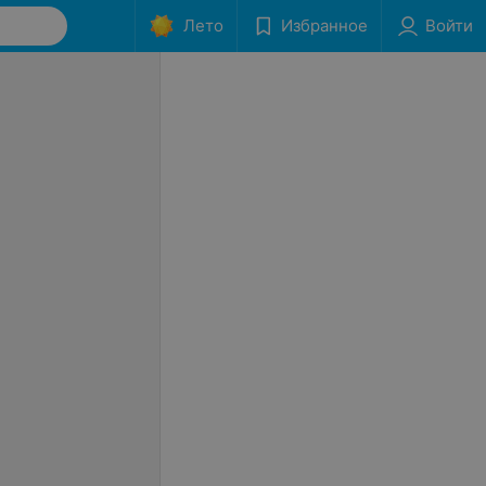
Лето
Избранное
Войти