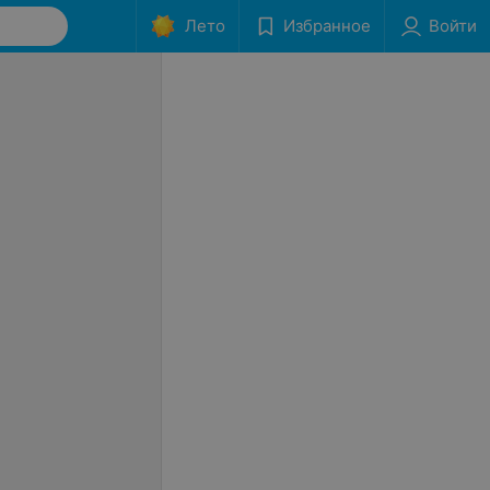
Лето
Избранное
Войти