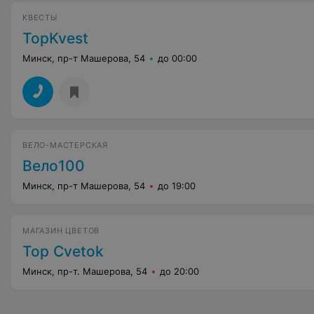
КВЕСТЫ
TopKvest
Минск, пр-т Машерова, 54
до 00:00
ВЕЛО-МАСТЕРСКАЯ
Вело100
Минск, пр-т Машерова, 54
до 19:00
МАГАЗИН ЦВЕТОВ
Top Cvetok
Минск, пр-т. Машерова, 54
до 20:00