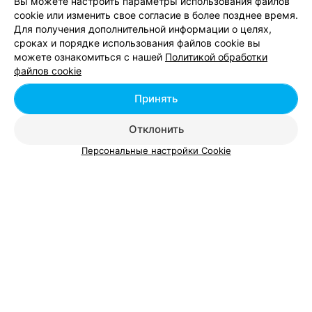
Вы можете настроить параметры использования файлов
cookie или изменить свое согласие в более позднее время.
Для получения дополнительной информации о целях,
сроках и порядке использования файлов cookie вы
можете ознакомиться с нашей
Политикой обработки
файлов cookie
Принять
ЭФФЕКТИВНАЯ РЕКЛАМА НА САЙТЕ
Отклонить
Персональные настройки Cookie
Добавить компанию
Добавить специалиста