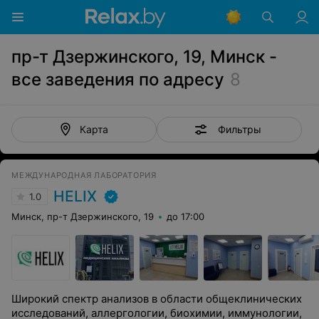
пр-т Дзержинского, 19, Минск -
все заведения по адресу
8
Фильтры
Карта
МЕЖДУНАРОДНАЯ ЛАБОРАТОРИЯ
HELIX
1.0
Минск, пр-т Дзержинского, 19
до 17:00
Широкий спектр анализов в области общеклинических
исследований, аллергологии, биохимии, иммунологии,