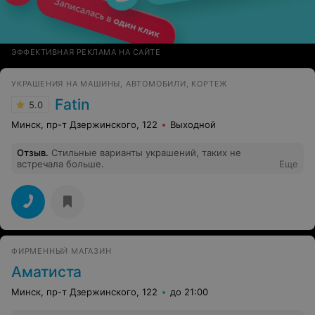
ЭФФЕКТИВНАЯ РЕКЛАМА НА САЙТЕ
УКРАШЕНИЯ НА МАШИНЫ, АВТОМОБИЛИ, КОРТЕЖ
Fatin
5.0
Минск, пр-т Дзержинского, 122
Выходной
Отзыв
.
Стильные варианты украшений, таких не
встречала больше.
Еще
ФИРМЕННЫЙ МАГАЗИН
Аматиста
Минск, пр-т Дзержинского, 122
до 21:00