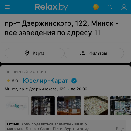
пр-т Дзержинского, 122, Минск -
все заведения по адресу
11
Фильтры
Карта
ЮВЕЛИРНЫЙ МАГАЗИН
Ювелир-Карат
5.0
Минск, пр-т Дзержинского, 122
до 20:00
Отзыв
.
Хочу поделиться впечатлениями о
магазине.Была в Санкт-Петербурге и хочу
Еще