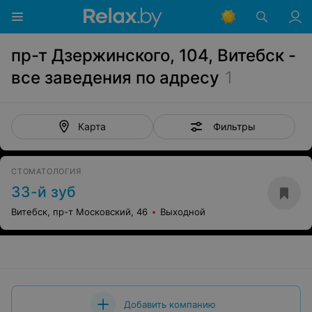
пр-т Дзержинского, 104, Витебск -
все заведения по адресу
1
Фильтры
Карта
СТОМАТОЛОГИЯ
33-й зуб
Витебск, пр-т Московский, 46
Выходной
Добавить компанию