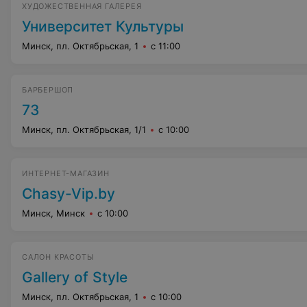
ХУДОЖЕСТВЕННАЯ ГАЛЕРЕЯ
Университет Культуры
Минск, пл. Октябрьская, 1
с 11:00
БАРБЕРШОП
73
Минск, пл. Октябрьская, 1/1
с 10:00
ИНТЕРНЕТ-МАГАЗИН
Chasy-Vip.by
Минск, Минск
с 10:00
САЛОН КРАСОТЫ
Gallery of Style
Минск, пл. Октябрьская, 1
с 10:00