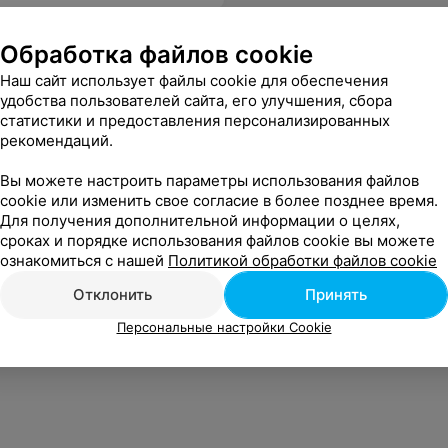
Обработка файлов cookie
Наш сайт использует файлы cookie для обеспечения
удобства пользователей сайта, его улучшения, сбора
статистики и предоставления персонализированных
рекомендаций.
Вы можете настроить параметры использования файлов
cookie или изменить свое согласие в более позднее время.
Для получения дополнительной информации о целях,
сроках и порядке использования файлов cookie вы можете
ознакомиться с нашей
Политикой обработки файлов cookie
Отклонить
Принять
Персональные настройки Cookie