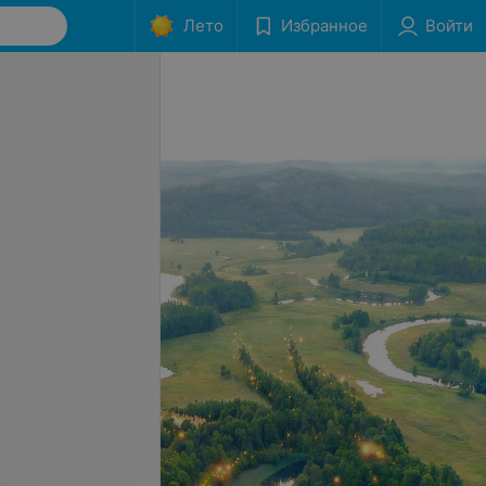
Лето
Избранное
Войти