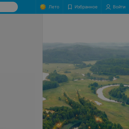
Лето
Избранное
Войти