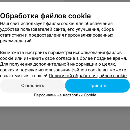
Обработка файлов cookie
Наш сайт использует файлы cookie для обеспечения
удобства пользователей сайта, его улучшения, сбора
статистики и предоставления персонализированных
рекомендаций.
Вы можете настроить параметры использования файлов
cookie или изменить свое согласие в более позднее время.
Для получения дополнительной информации о целях,
сроках и порядке использования файлов cookie вы можете
ознакомиться с нашей
Политикой обработки файлов cookie
Отклонить
Принять
Персональные настройки Cookie