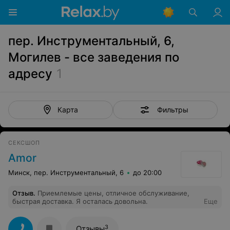
пер. Инструментальный, 6,
Могилев - все заведения по
адресу
1
Фильтры
Карта
СЕКСШОП
Amor
Минск, пер. Инструментальный, 6
до 20:00
Отзыв
.
Приемлемые цены, отличное обслуживание,
быстрая доставка. Я осталась довольна.
Еще
3
Отзывы