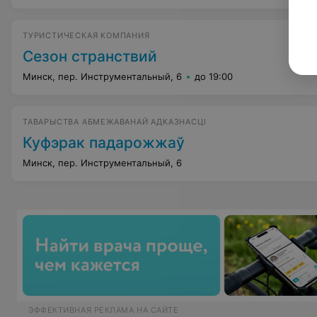
ТУРИСТИЧЕСКАЯ КОМПАНИЯ
Сезон странствий
Минск, пер. Инструментальный, 6
до 19:00
ТАВАРЫСТВА АБМЕЖАВАНАЙ АДКАЗНАСЦІ
Куфэрак падарожжаў
Минск, пер. Инструментальный, 6
ЭФФЕКТИВНАЯ РЕКЛАМА НА САЙТЕ