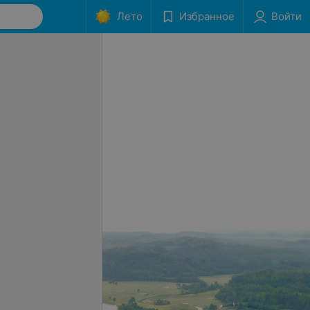
Лето
Избранное
Войти