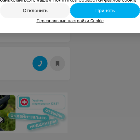
Отклонить
Принять
Персональные настройки Cookie