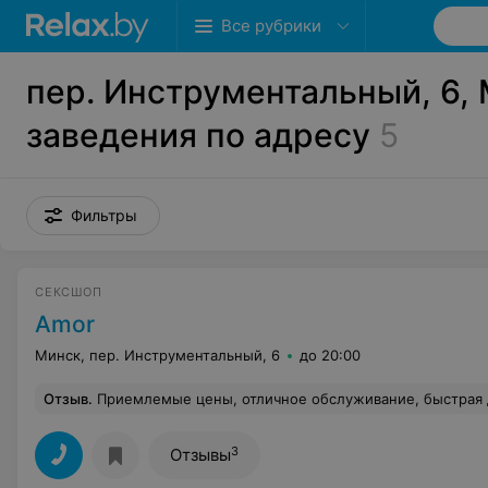
Все рубрики
пер. Инструментальный, 6, 
заведения по адресу
5
Фильтры
СЕКСШОП
Amor
Минск, пер. Инструментальный, 6
до 20:00
Отзыв
.
Приемлемые цены, отличное обслуживание, быстрая доставк
3
Отзывы