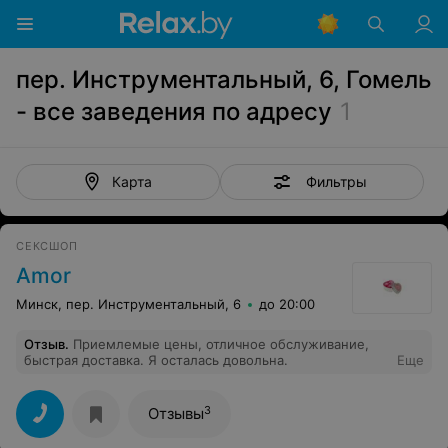
пер. Инструментальный, 6, Гомель
- все заведения по адресу
1
Фильтры
Карта
СЕКСШОП
Amor
Минск, пер. Инструментальный, 6
до 20:00
Отзыв
.
Приемлемые цены, отличное обслуживание,
быстрая доставка. Я осталась довольна.
Еще
3
Отзывы