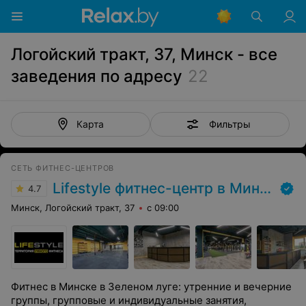
Логойский тракт, 37, Минск - все
заведения по адресу
22
Фильтры
Карта
СЕТЬ ФИТНЕС-ЦЕНТРОВ
Lifestyle фитнес-центр в Минске
4.7
Минск, Логойский тракт, 37
с 09:00
Фитнес в Минске в Зеленом луге: утренние и вечерние
группы, групповые и индивидуальные занятия,