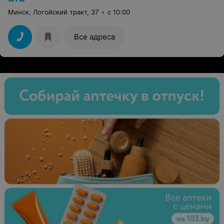
Минск, Логойский тракт, 37
с 10:00
Все адреса