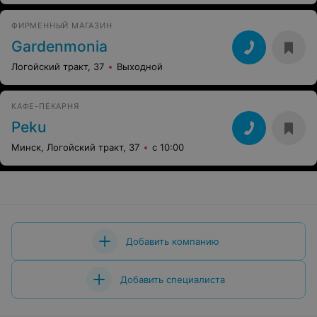
ФИРМЕННЫЙ МАГАЗИН
Gardenmonia
Логойский тракт, 37
Выходной
КАФЕ-ПЕКАРНЯ
Peku
Минск, Логойский тракт, 37
с 10:00
Добавить компанию
Добавить специалиста