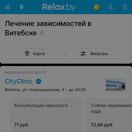
Лечение зависимостей в
Витебске
4
Фильтры
Карта
МЕДИЦИНСКИЙ ЦЕНТР
CityClinic
Витебск, ул. Новооршанская, 4
до 20:00
Консультация нарколога
Снятие медикамен
кода
71 руб.
72,96 руб.