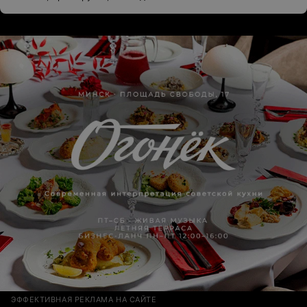
ЭФФЕКТИВНАЯ РЕКЛАМА НА САЙТЕ