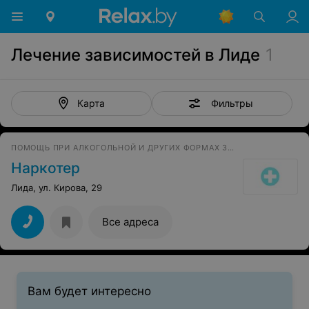
Лечение зависимостей в Лиде
1
Фильтры
Карта
ПОМОЩЬ ПРИ АЛКОГОЛЬНОЙ И ДРУГИХ ФОРМАХ ЗАВИСИМОСТИ
Наркотер
Лида, ул. Кирова, 29
Все адреса
Вам будет интересно