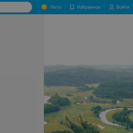
Лето
Избранное
Войти