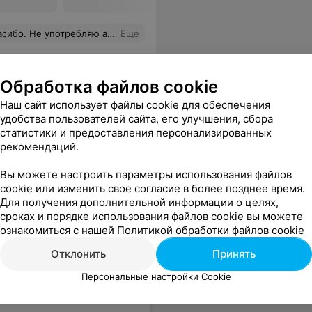
бляю алкоголь ни в каком виде, более 10 лет.
Еще
Обработка файлов cookie
ены
Наш сайт использует файлы cookie для обеспечения
удобства пользователей сайта, его улучшения, сбора
статистики и предоставления персонализированных
рекомендаций.
Вы можете настроить параметры использования файлов
cookie или изменить свое согласие в более позднее время.
Для получения дополнительной информации о целях,
сроках и порядке использования файлов cookie вы можете
ознакомиться с нашей
Политикой обработки файлов cookie
Отклонить
Принять
Персональные настройки Cookie