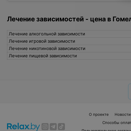
Лечение зависимостей - цена в Гоме
Лечение алкогольной зависимости
Лечение игровой зависимости
Лечение никотиновой зависимости
Лечение пищевой зависимости
О проекте
Новости
Способы опла
Пользовательское согла