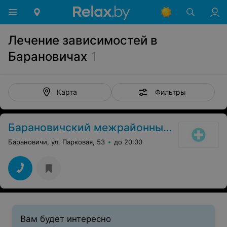
Лечение зависимостей в
Барановичах
1
Фильтры
Карта
Барановичский межрайонный наркологический диспансер
Барановичи, ул. Парковая, 53
до 20:00
Вам будет интересно