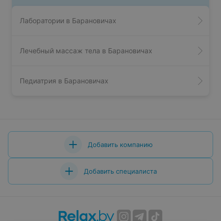
Лаборатории в Барановичах
Лечебный массаж тела в Барановичах
Педиатрия в Барановичах
Добавить компанию
Добавить специалиста