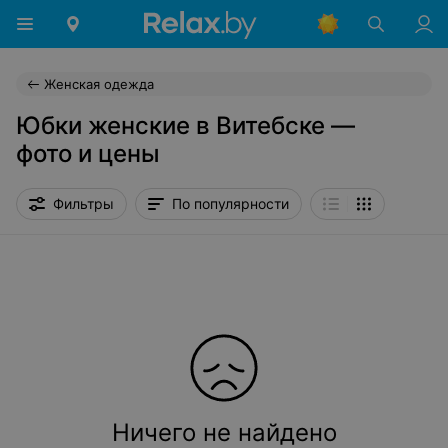
Женская одежда
Юбки женские в Витебске —
фото и цены
Фильтры
По популярности
Ничего не найдено