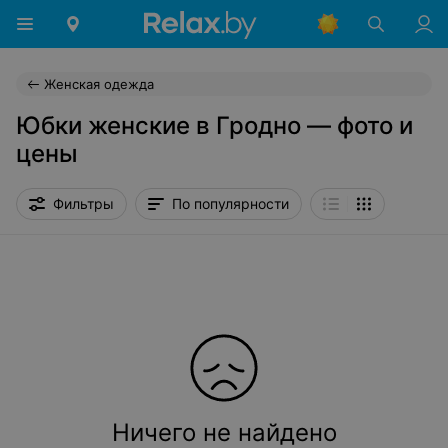
Женская одежда
Юбки женские в Гродно — фото и
цены
Фильтры
По популярности
Ничего не найдено