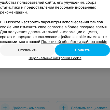
удобства пользователей сайта, его улучшения, сбора
статистики и предоставления персонализированных
рекомендаций.
Вы можете настроить параметры использования файлов
cookie или изменить свое согласие в более позднее время.
Для получения дополнительной информации о целях,
сроках и порядке использования файлов cookie вы можете
ознакомиться с нашей
Политикой обработки файлов cookie
Отклонить
Принять
Персональные настройки Cookie
Добавить компанию
Добавить специалиста