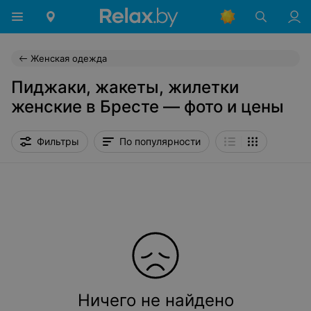
Женская одежда
Пиджаки, жакеты, жилетки
женские в Бресте — фото и цены
Фильтры
По популярности
Ничего не найдено