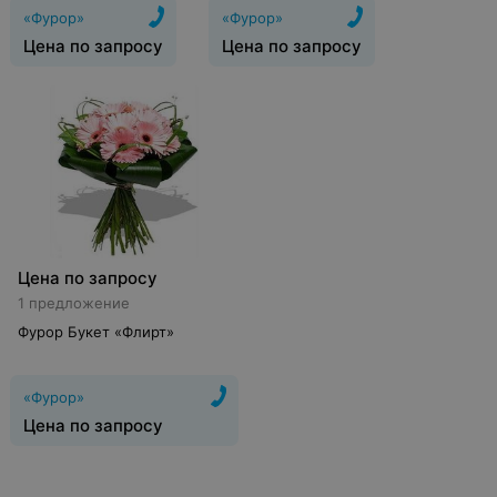
«Фурор»
«Фурор»
Цена по запросу
Цена по запросу
Цена по запросу
1 предложение
Фурор Букет «Флирт»
«Фурор»
Цена по запросу