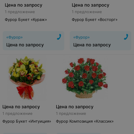
Цена по запросу
Цена по запросу
1 предложение
1 предложение
Фурор Букет «Кураж»
Фурор Букет «Восторг»
«Фурор»
«Фурор»
Цена по запросу
Цена по запросу
Цена по запросу
Цена по запросу
1 предложение
1 предложение
Фурор Букет «Интуиция»
Фурор Композиция «Классик»