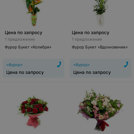
Цена по запросу
Цена по запросу
1 предложение
1 предложение
Фурор Букет «Колибри»
Фурор Букет «Вдохновение»
«Фурор»
«Фурор»
Цена по запросу
Цена по запросу