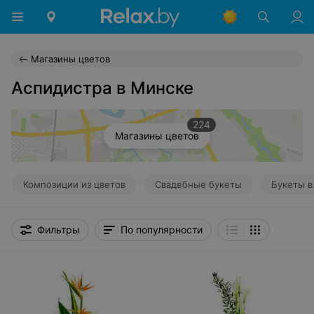
Магазины цветов
Аспидистра в Минске
224
Магазины цветов
Композиции из цветов
Свадебные букеты
Букеты в
Фильтры
По популярности