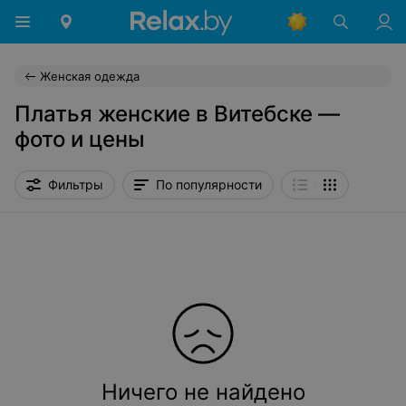
Женская одежда
Платья женские в Витебске —
фото и цены
Фильтры
По популярности
Ничего не найдено