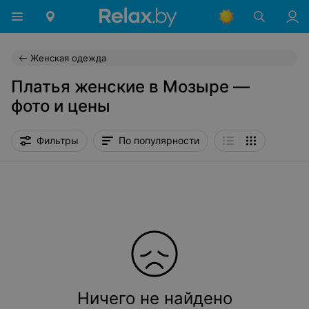
Женская одежда
Платья женские в Мозыре —
фото и цены
Фильтры
По популярности
Ничего не найдено