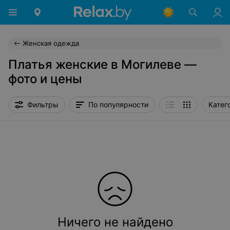
Женская одежда
Платья женские в Могилеве —
фото и цены
Фильтры
По популярности
Катег
Ничего не найдено