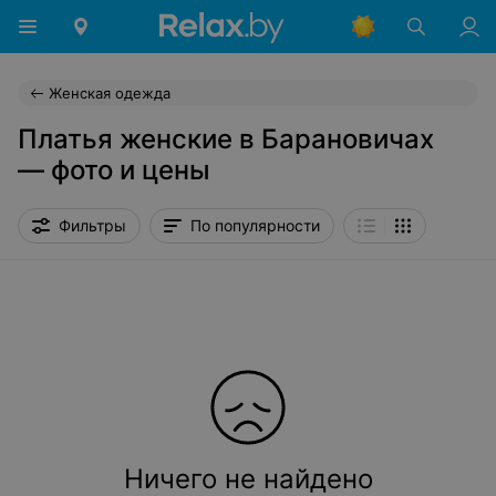
Женская одежда
Платья женские в Барановичах
— фото и цены
Фильтры
По популярности
Ничего не найдено