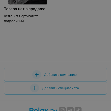
Товара нет в продаже
Retro Art Сертификат
подарочный
Добавить компанию
Добавить специалиста