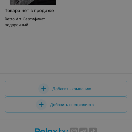
Товара нет в продаже
Retro Art Сертификат
подарочный
Добавить компанию
Добавить специалиста