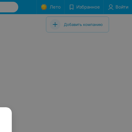
Лето
Избранное
Войти
Добавить компанию