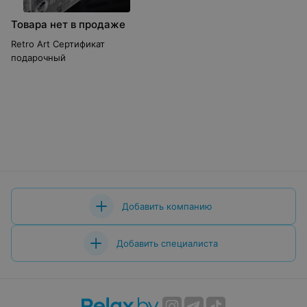
Товара нет в продаже
Retro Art Сертификат
подарочный
Добавить компанию
Добавить специалиста