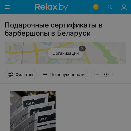
Подарочные сертификаты в
барбершопы в Беларуси
2
Организации
Фильтры
По популярности