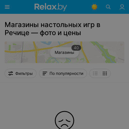
Магазины настольных игр в
Речице — фото и цены
40
Магазины
Фильтры
По популярности