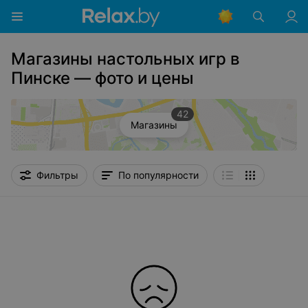
Магазины настольных игр в
Пинске — фото и цены
42
Магазины
Фильтры
По популярности