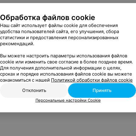
Обработка файлов cookie
Наш сайт использует файлы cookie для обеспечения
удобства пользователей сайта, его улучшения, сбора
статистики и предоставления персонализированных
рекомендаций.
Вы можете настроить параметры использования файлов
cookie или изменить свое согласие в более позднее время.
Для получения дополнительной информации о целях,
сроках и порядке использования файлов cookie вы можете
ознакомиться с нашей
Политикой обработки файлов cookie
Отклонить
Принять
Персональные настройки Cookie