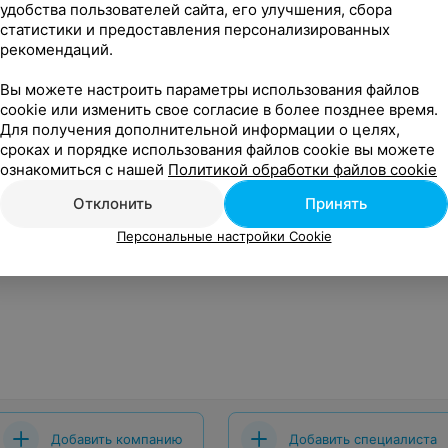
удобства пользователей сайта, его улучшения, сбора
статистики и предоставления персонализированных
рекомендаций.
Вы можете настроить параметры использования файлов
cookie или изменить свое согласие в более позднее время.
Для получения дополнительной информации о целях,
сроках и порядке использования файлов cookie вы можете
ознакомиться с нашей
Политикой обработки файлов cookie
Отклонить
Принять
Персональные настройки Cookie
Добавить компанию
Добавить специалиста