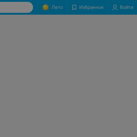
Лето
Избранное
Войти