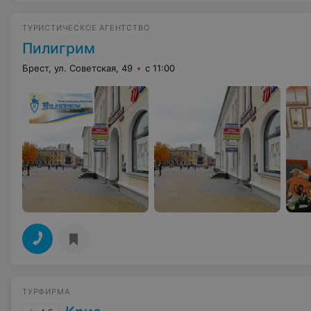
ТУРИСТИЧЕСКОЕ АГЕНТСТВО
Пилигрим
Брест, ул. Советская, 49
с 11:00
ТУРФИРМА