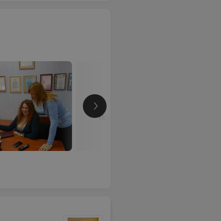
Подробнее