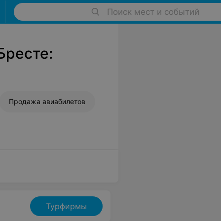
Поиск мест и событий
Бресте:
Продажа авиабилетов
Турфирмы