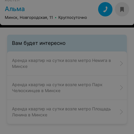
ХОСТЕЛ
Альма
Минск, Новгородская, 11
Круглосуточно
Вам будет интересно
Аренда квартир на сутки возле метро Немига в
Минске
Аренда квартир на сутки возле метро Парк
Челюскинцев в Минске
Аренда квартир на сутки возле метро Площадь
Ленина в Минске