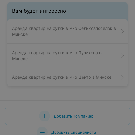
Вам будет интересно
Аренда квартир на сутки в м-р Сельхозпосёлок в
Минске
Аренда квартир на сутки в м-р Пулихова в
Минске
Аренда квартир на сутки в м-р Центр в Минске
Добавить компанию
Добавить специалиста