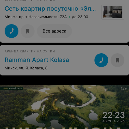
АРЕНДА КВАРТИР НА СУТКИ
Сеть квартир посуточно «Эльрадоком»
Минск, пр-т Независимости, 72А
до 23:00
Все адреса
АРЕНДА КВАРТИР НА СУТКИ
Ramman Apart Kolasa
Минск, ул. Я. Коласа, 8