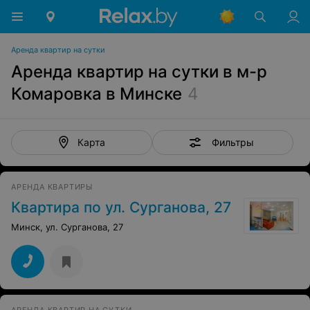
Аренда квартир на сутки
Аренда квартир на сутки в м-р
Комаровка в Минске
4
Фильтры
Карта
АРЕНДА КВАРТИРЫ
Квартира по ул. Сурганова, 27
Минск, ул. Сурганова, 27