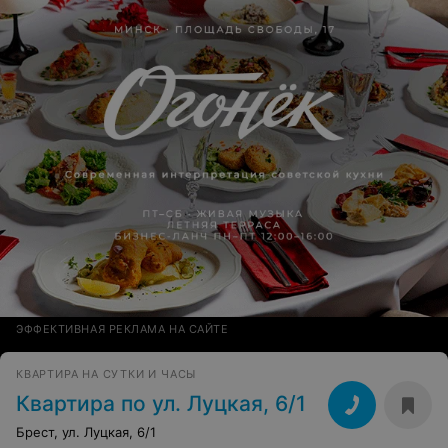
ЭФФЕКТИВНАЯ РЕКЛАМА НА САЙТЕ
КВАРТИРА НА СУТКИ И ЧАСЫ
Квартира по ул. Луцкая, 6/1
Брест, ул. Луцкая, 6/1