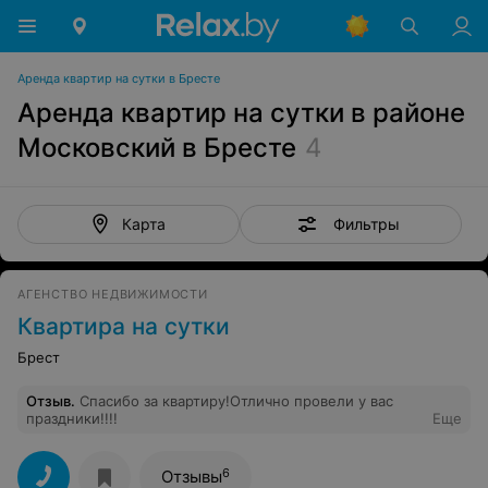
Аренда квартир на сутки в Бресте
Аренда квартир на сутки в районе
Московский в Бресте
4
Фильтры
Карта
АГЕНСТВО НЕДВИЖИМОСТИ
Квартира на сутки
Брест
Отзыв
.
Спасибо за квартиру!Отлично провели у вас
праздники!!!!
Еще
6
Отзывы