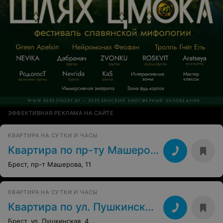
ЭФФЕКТИВНАЯ РЕКЛАМА НА САЙТЕ
КВАРТИРА НА СУТКИ И ЧАСЫ
Квартира по пр-ту Машерова, 11
Брест, пр-т Машерова, 11
КВАРТИРА НА СУТКИ И ЧАСЫ
Квартира по ул. Пушкинская, 4
Брест, ул. Пушкинская, 4