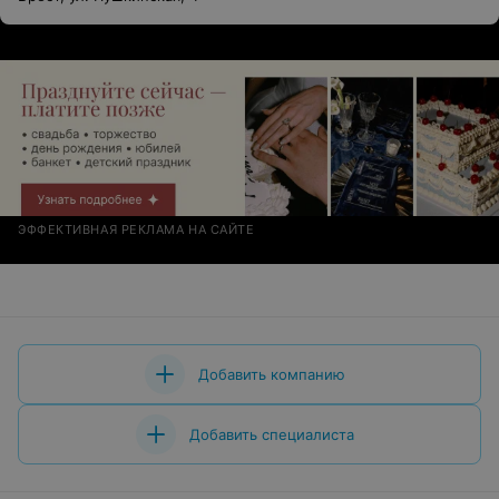
ЭФФЕКТИВНАЯ РЕКЛАМА НА САЙТЕ
Добавить компанию
Добавить специалиста