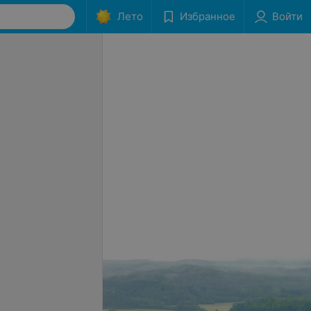
Лето
Избранное
Войти